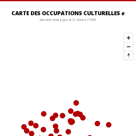
CARTE DES OCCUPATIONS CULTURELLES ✊
dernière mise à jour le
21 mars à 17h00